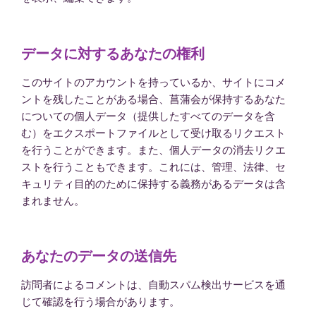
データに対するあなたの権利
このサイトのアカウントを持っているか、サイトにコメ
ントを残したことがある場合、菖蒲会が保持するあなた
についての個人データ（提供したすべてのデータを含
む）をエクスポートファイルとして受け取るリクエスト
を行うことができます。また、個人データの消去リクエ
ストを行うこともできます。これには、管理、法律、セ
キュリティ目的のために保持する義務があるデータは含
まれません。
あなたのデータの送信先
訪問者によるコメントは、自動スパム検出サービスを通
じて確認を行う場合があります。