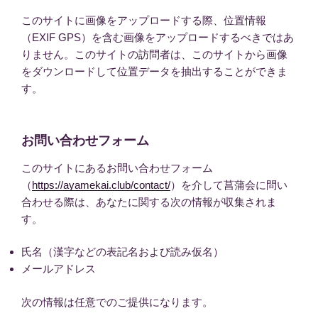
このサイトに画像をアップロードする際、位置情報
（EXIF GPS）を含む画像をアップロードするべきではあ
りません。このサイトの訪問者は、このサイトから画像
をダウンロードして位置データを抽出することができま
す。
お問い合わせフォーム
このサイトにあるお問い合わせフォーム
（
https://ayamekai.club/contact/
）を介して菖蒲会に問い
合わせる際は、あなたに関する次の情報が収集されま
す。
氏名（漢字などの表記名および読み仮名）
メールアドレス
次の情報は任意でのご提供になります。