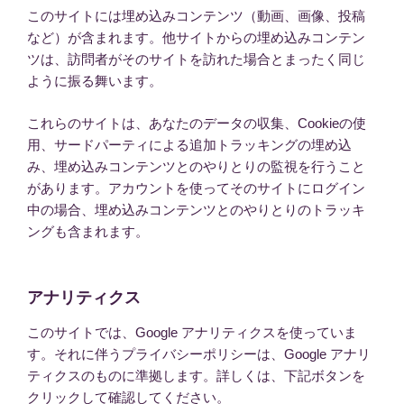
このサイトには埋め込みコンテンツ（動画、画像、投稿
など）が含まれます。他サイトからの埋め込みコンテン
ツは、訪問者がそのサイトを訪れた場合とまったく同じ
ように振る舞います。
これらのサイトは、あなたのデータの収集、Cookieの使
用、サードパーティによる追加トラッキングの埋め込
み、埋め込みコンテンツとのやりとりの監視を行うこと
があります。アカウントを使ってそのサイトにログイン
中の場合、埋め込みコンテンツとのやりとりのトラッキ
ングも含まれます。
アナリティクス
このサイトでは、Google アナリティクスを使っていま
す。それに伴うプライバシーポリシーは、Google アナリ
ティクスのものに準拠します。詳しくは、下記ボタンを
クリックして確認してください。