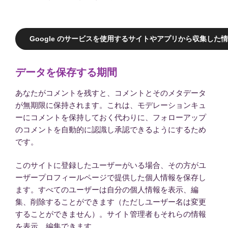
Google のサービスを使用するサイトやアプリから収集した情報
データを保存する期間
あなたがコメントを残すと、コメントとそのメタデータ
が無期限に保持されます。これは、モデレーションキュ
ーにコメントを保持しておく代わりに、フォローアップ
のコメントを自動的に認識し承認できるようにするため
です。
このサイトに登録したユーザーがいる場合、その方がユ
ーザープロフィールページで提供した個人情報を保存し
ます。すべてのユーザーは自分の個人情報を表示、編
集、削除することができます（ただしユーザー名は変更
することができません）。サイト管理者もそれらの情報
を表示、編集できます。