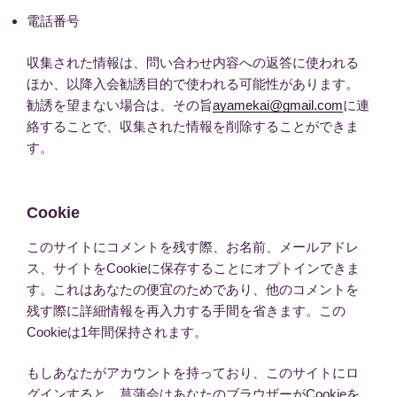
電話番号
収集された情報は、問い合わせ内容への返答に使われる
ほか、以降入会勧誘目的で使われる可能性があります。
勧誘を望まない場合は、その旨
ayamekai@gmail.com
に連
絡することで、収集された情報を削除することができま
す。
Cookie
このサイトにコメントを残す際、お名前、メールアドレ
ス、サイトをCookieに保存することにオプトインできま
す。これはあなたの便宜のためであり、他のコメントを
残す際に詳細情報を再入力する手間を省きます。この
Cookieは1年間保持されます。
もしあなたがアカウントを持っており、このサイトにロ
グインすると、菖蒲会はあなたのブラウザーがCookieを