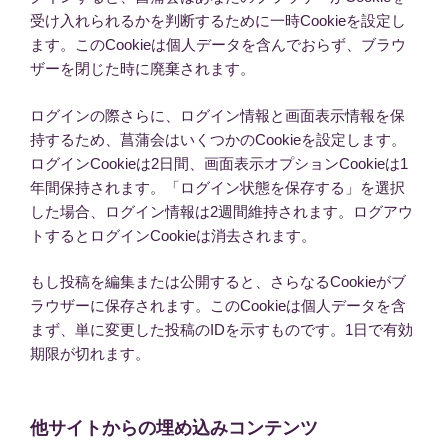
受け入れられるかを判断するために一時Cookieを設定し
ます。このCookieは個人データを含んでおらず、ブラウ
ザーを閉じた時に廃棄されます。
ログインの際さらに、ログイン情報と画面表示情報を保
持するため、菖蒲会はいくつかのCookieを設定します。
ログインCookieは2日間、画面表示オプションCookieは1
年間保持されます。「ログイン状態を保存する」を選択
した場合、ログイン情報は2週間維持されます。ログアウ
トするとログインCookieは消去されます。
もし投稿を編集または公開すると、さらなるCookieがブ
ラウザーに保存されます。このCookieは個人データを含
まず、単に変更した投稿のIDを示すものです。1日で有効
期限が切れます。
他サイトからの埋め込みコンテンツ