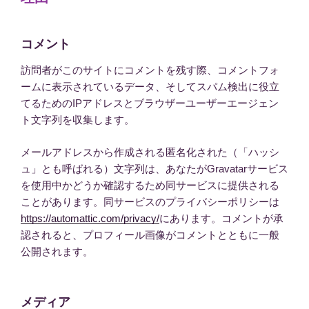
コメント
訪問者がこのサイトにコメントを残す際、コメントフォ
ームに表示されているデータ、そしてスパム検出に役立
てるためのIPアドレスとブラウザーユーザーエージェン
ト文字列を収集します。
メールアドレスから作成される匿名化された（「ハッシ
ュ」とも呼ばれる）文字列は、あなたがGravatarサービス
を使用中かどうか確認するため同サービスに提供される
ことがあります。同サービスのプライバシーポリシーは
https://automattic.com/privacy/
にあります。コメントが承
認されると、プロフィール画像がコメントとともに一般
公開されます。
メディア